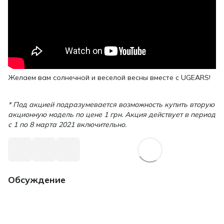
Желаем вам солнечной и веселой весны вместе с UGEARS!
* Под акцией подразумевается возможность купить вторую
акционную модель по цене 1 грн. Акция действует в период
с 1 по 8 марта 2021 включительно.
Обсуждение