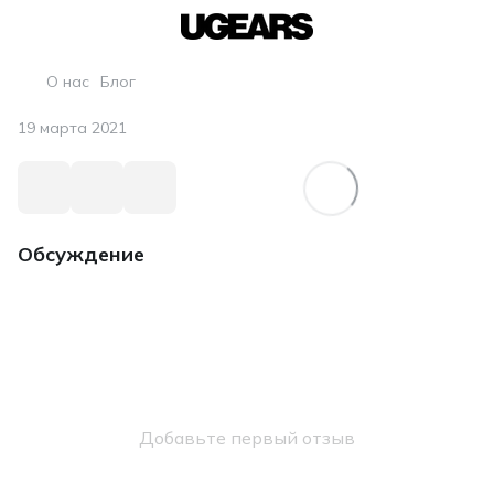
О нас
Блог
19 марта 2021
Обсуждение
Добавьте первый отзыв