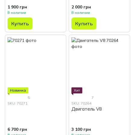
1 900 грн
2 000 грн
В наличии
В наличии
Купить
Купить
Новинка
Хит
5
7
SKU: 70271
SKU: 70264
Двигатель V8
6 700 грн
3 100 грн
В наличии
В наличии