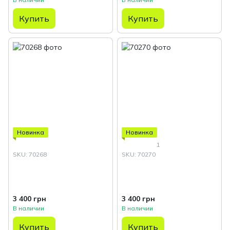
Купить
Купить
Новинка
Новинка
1
SKU: 70268
SKU: 70270
3 400 грн
3 400 грн
В наличии
В наличии
Купить
Купить