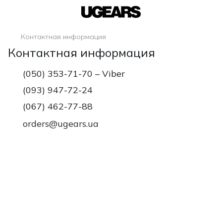
Контактная информация
Контактная информация
(050) 353-71-70 – Viber
(093) 947-72-24
(067) 462-77-88
orders@ugears.ua