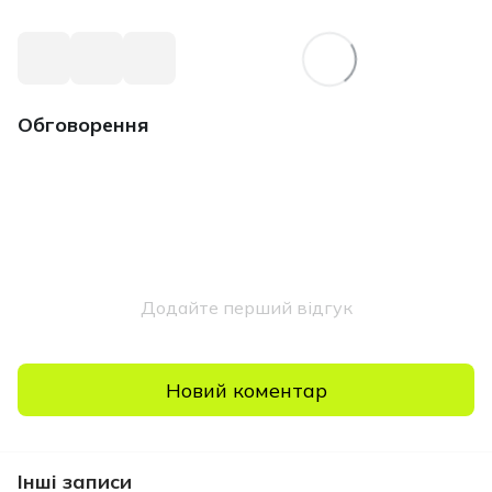
Обговорення
Додайте перший відгук
Новий коментар
Інші записи