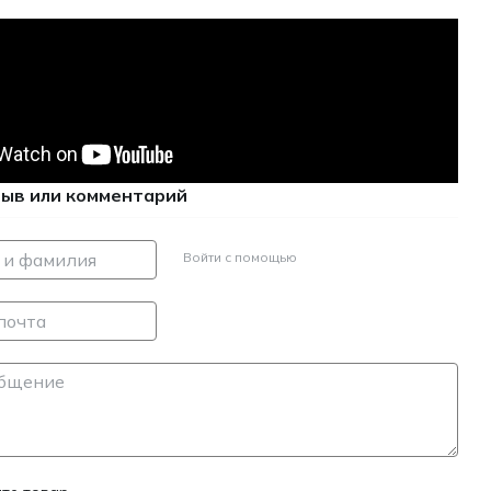
зыв или комментарий
Войти с помощью