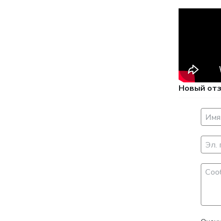
Новый от