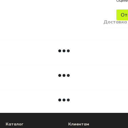
Оцени
От
Доставка
Каталог
Клиентам