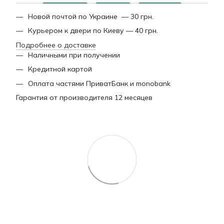
Новой почтой по Украине — 30 грн.
Курьером к двери по Киеву — 40 грн.
Подробнее о доставке
Наличными при получении
Кредитной картой
Оплата частями ПриватБанк и monobank
Гарантия от производителя 12 месяцев