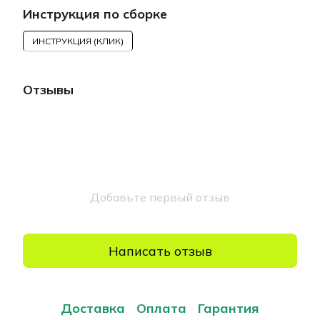
Инструкция по сборке
ИНСТРУКЦИЯ (КЛИК)
Отзывы
Добавьте первый отзыв
Написать отзыв
Доставка
Оплата
Гарантия