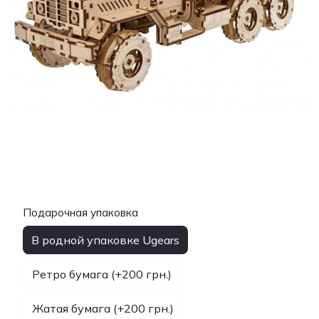
Подарочная упаковка
В родной упаковке Ugears
Ретро бумага (+200 грн.)
Жатая бумага (+200 грн.)