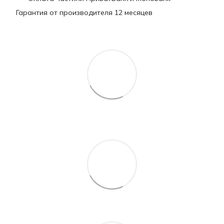
Гарантия от производителя 12 месяцев