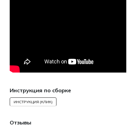
Инструкция по сборке
ИНСТРУКЦИЯ (КЛИК)
Отзывы