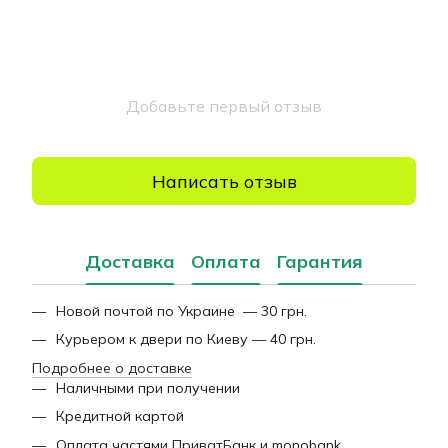
Добавьте первый отзыв
Написать отзыв
Доставка
Оплата
Гарантия
Новой почтой по Украине — 30 грн.
Курьером к двери по Киеву — 40 грн.
Подробнее о доставке
Наличными при получении
Кредитной картой
Оплата частями ПриватБанк и monobank