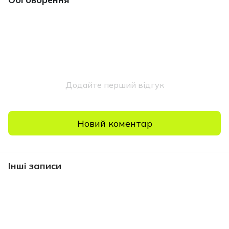
Додайте перший відгук
Новий коментар
Інші записи