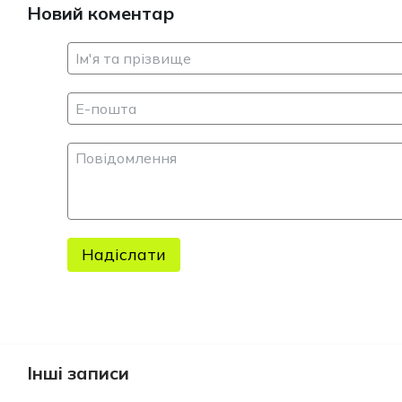
Новий коментар
Надіслати
Інші записи