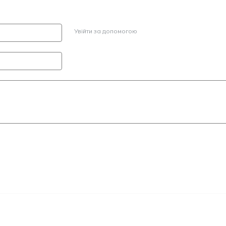
Увійти за допомогою