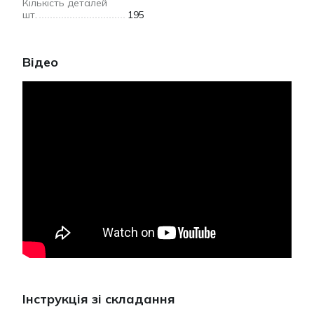
Кількість деталей
шт.
195
Відео
Інструкція зі складання