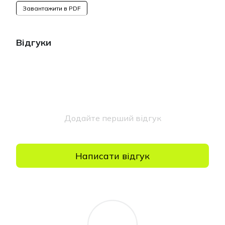
Завантажити в PDF
Відгуки
Додайте перший відгук
Написати відгук