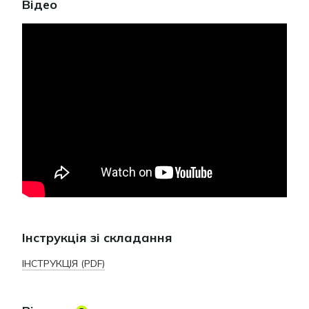
Відео
Інструкція зі складання
ІНСТРУКЦІЯ (PDF)