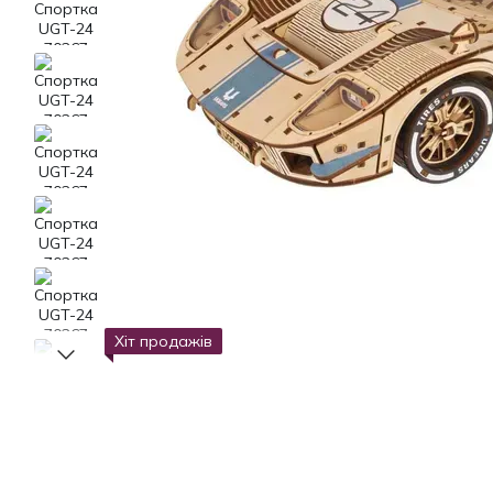
Хіт продажів