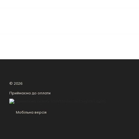
© 2026
Приймаємо до оплати
Мобільна версія