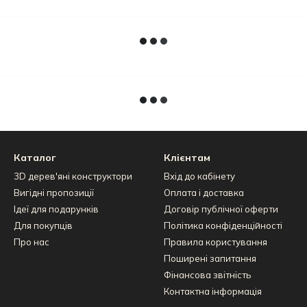
Каталог
Клієнтам
3D дерев'яні конструктори
Вхід до кабінету
Вигідні пропозиції
Оплата і доставка
Ідеї для подарунків
Договір публічної оферти
Для покупців
Політика конфіденційності
Про нас
Правила користування
Поширені запитання
Фінансова звітність
Контактна інформація