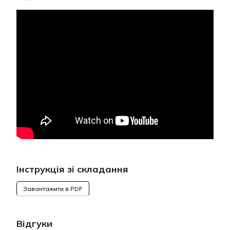
Інструкція зі складання
Завантажити в PDF
Відгуки