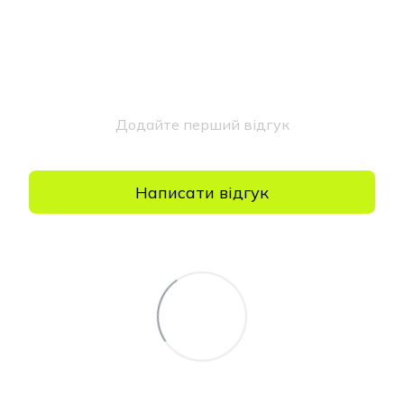
Додайте перший відгук
Написати відгук