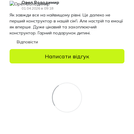
Орел Володимир
01.04.2026 в 09:18
Як завжди все на найвищому рівні. Це далеко не
перший конструктор в нашій сім'ї. Але настрій та емоції
як вперше. Дуже цікавий та захоплюючий
конструктор. Гарний подарунок дитині.
Відповісти
Написати відгук