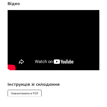
Відео
Інструкція зі складання
Завантажити в PDF