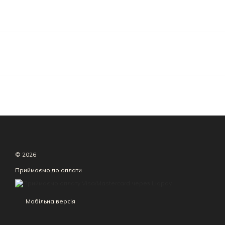
© 2026
Приймаємо до оплати
Мобільна версія