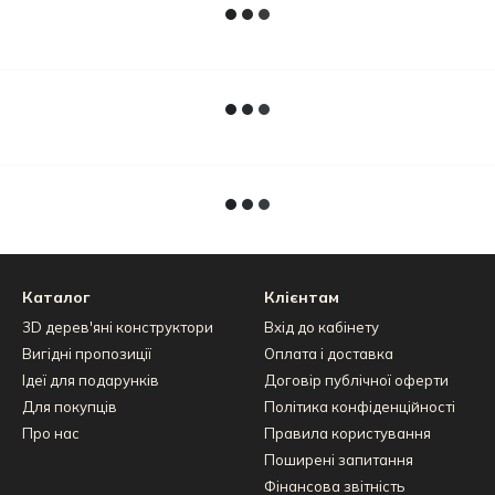
Каталог
Клієнтам
3D дерев'яні конструктори
Вхід до кабінету
Вигідні пропозиції
Оплата і доставка
Ідеї для подарунків
Договір публічної оферти
Для покупців
Політика конфіденційності
Про нас
Правила користування
Поширені запитання
Фінансова звітність