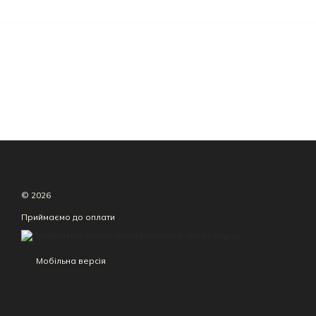
© 2026
Приймаємо до оплати
Мобільна версія