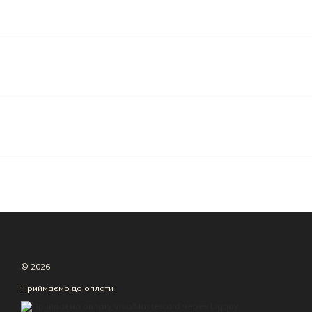
© 2026
Приймаємо до оплати