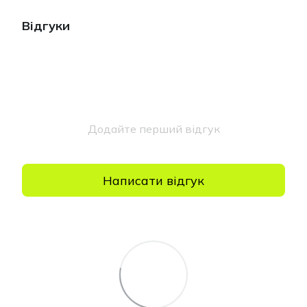
Відгуки
Додайте перший відгук
Написати відгук