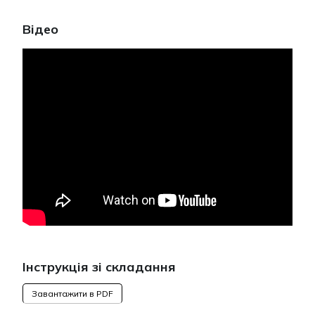
Відео
Інструкція зі складання
Завантажити в PDF