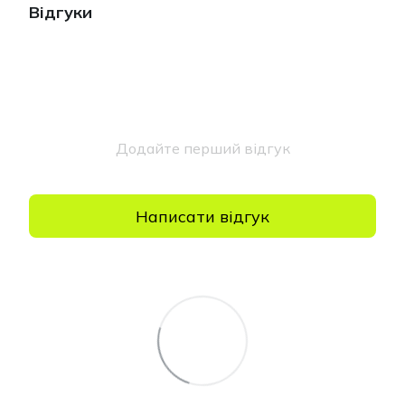
Відгуки
Додайте перший відгук
Написати відгук