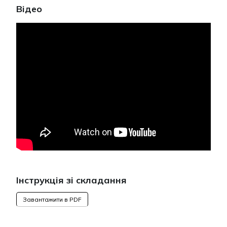
Відео
Інструкція зі складання
Завантажити в PDF