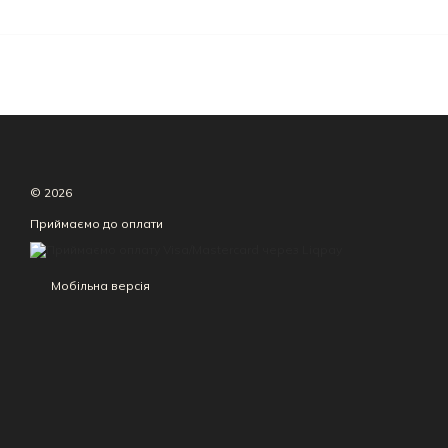
© 2026
Приймаємо до оплати
Мобільна версія